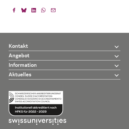
Kontakt
Angebot
Information
Aktuelles