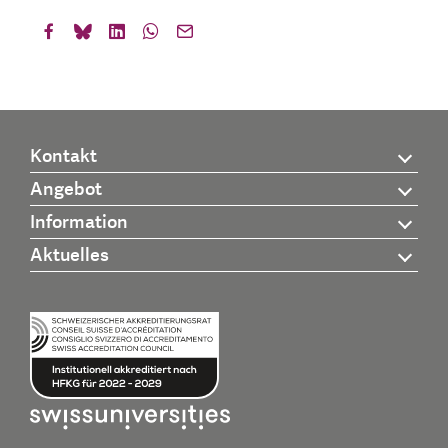
Kontakt
Angebot
Information
Aktuelles