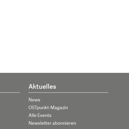
Aktuelles
News
OSTpunkt-Magazin
Alle Events
Newsletter abonnieren