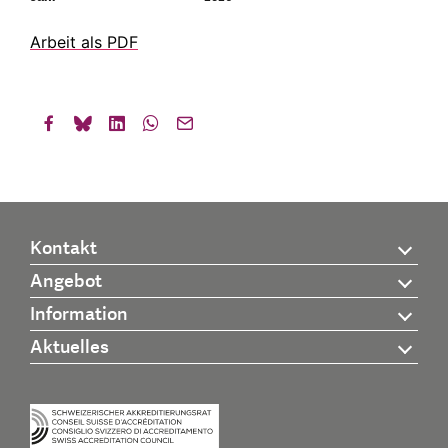
Arbeit als PDF
Kontakt
Angebot
Information
Aktuelles