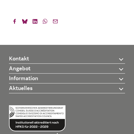
Kontakt
Angebot
Information
Aktuelles