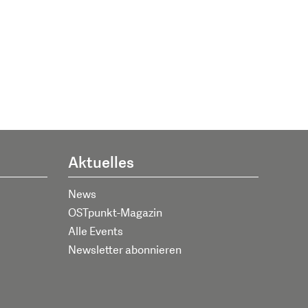
Aktuelles
News
OSTpunkt-Magazin
Alle Events
Newsletter abonnieren