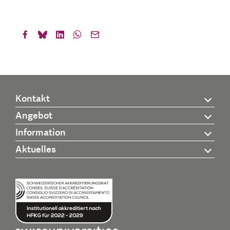
Kontakt
Angebot
Information
Aktuelles