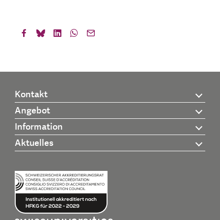
Kontakt
Angebot
Information
Aktuelles