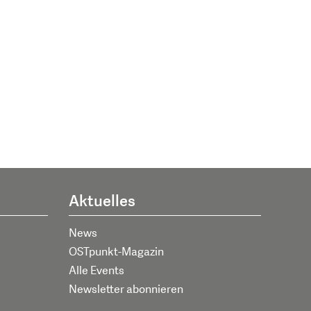
Aktuelles
News
OSTpunkt-Magazin
Alle Events
Newsletter abonnieren