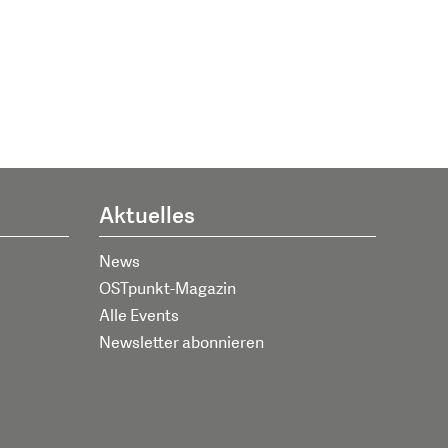
Aktuelles
News
OSTpunkt-Magazin
Alle Events
Newsletter abonnieren