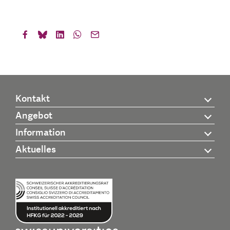
Kontakt
Angebot
Information
Aktuelles