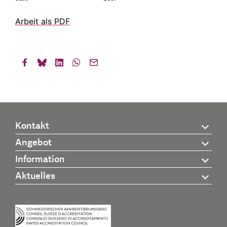
Arbeit als PDF
Kontakt
Angebot
Information
Aktuelles