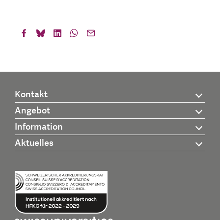
Kontakt
Angebot
Information
Aktuelles