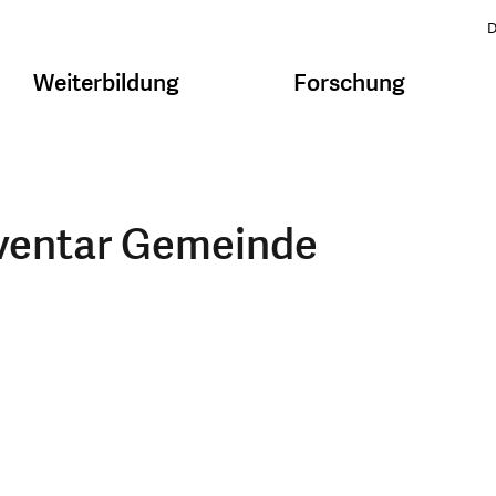
D
Weiterbildung
Forschung
ventar Gemeinde