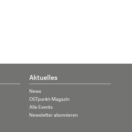
Aktuelles
News
OSTpunkt-Magazin
Alle Events
Newsletter abonnieren