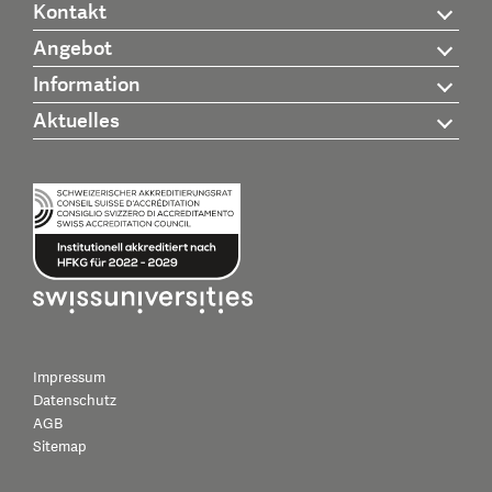
Kontakt
Angebot
Information
Aktuelles
Impressum
Datenschutz
AGB
Sitemap