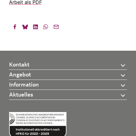
Arbeit als PDF
Kontakt
Angebot
Information
Aktuelles