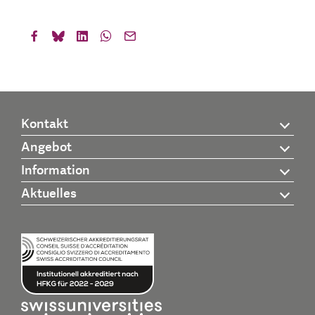
Kontakt
Angebot
Information
Aktuelles