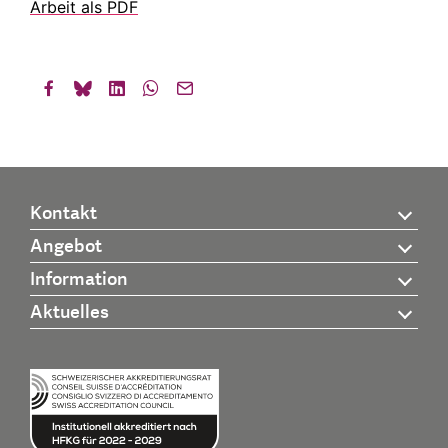
Arbeit als PDF
Kontakt
Angebot
Information
Aktuelles