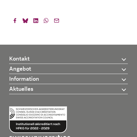
Kontakt
Angebot
Information
Aktuelles