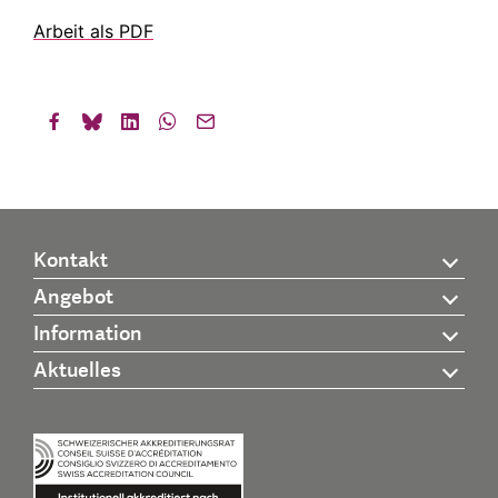
Arbeit als PDF
Kontakt
Angebot
Information
Aktuelles