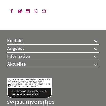
Kontakt
Angebot
Information
Aktuelles