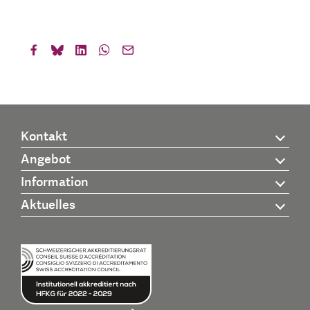
Kontakt
Angebot
Information
Aktuelles