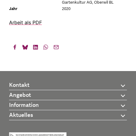
Gartenkultur AG, Oberwil BL
Jahr
2020
Arbeit als PDF
Kontakt
Angebot
Information
Aktuelles