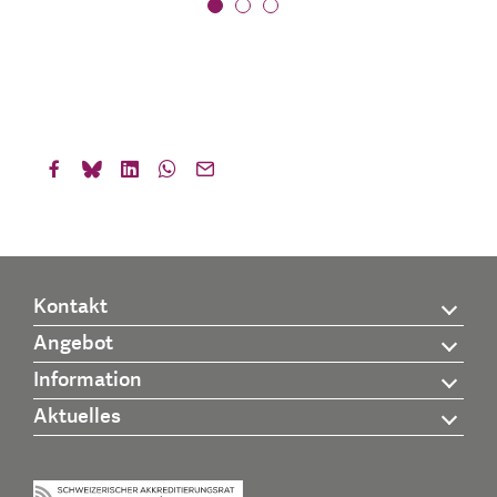
Kontakt
Angebot
Information
Aktuelles