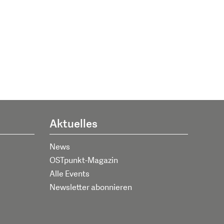
Aktuelles
News
OSTpunkt-Magazin
Alle Events
Newsletter abonnieren