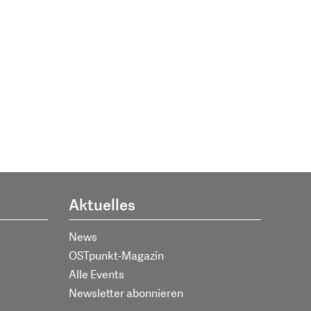
Aktuelles
News
OSTpunkt-Magazin
Alle Events
Newsletter abonnieren