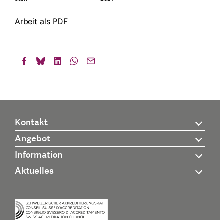
Arbeit als PDF
Kontakt
Angebot
Information
Aktuelles