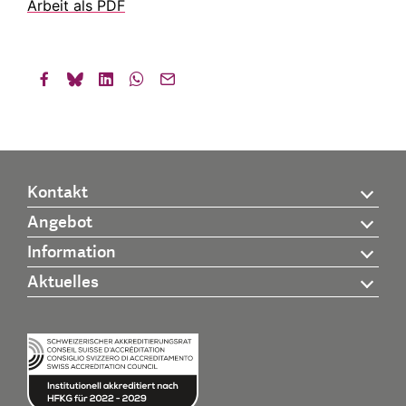
Arbeit als PDF
Kontakt
Angebot
Information
Aktuelles