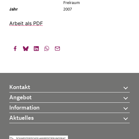
Freiraum
Jahr
2007
Arbeit als PDF
Kontakt
Angebot
Information
Aktuelles