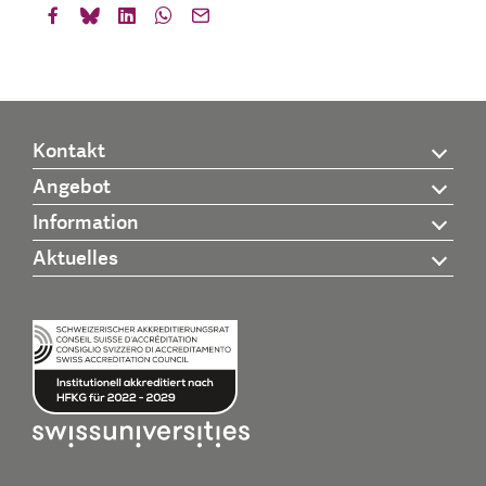
Kontakt
Angebot
Information
Aktuelles