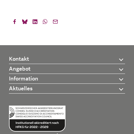
Kontakt
Angebot
Information
Aktuelles