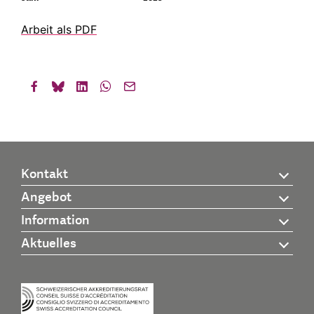
Arbeit als PDF
Kontakt
Angebot
Information
Aktuelles