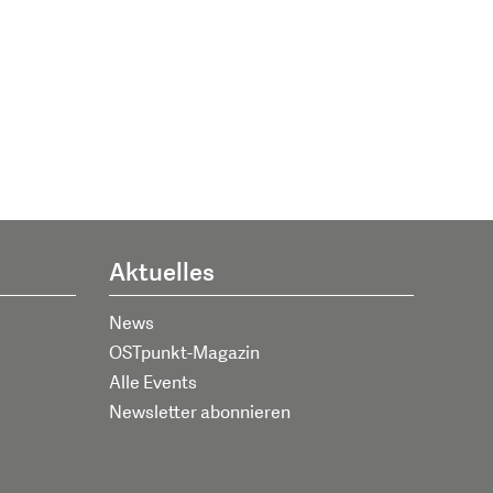
Aktuelles
News
OSTpunkt-Magazin
Alle Events
Newsletter abonnieren