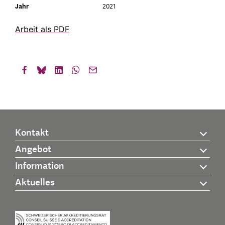
Jahr
2021
Arbeit als PDF
Kontakt
Angebot
Information
Aktuelles