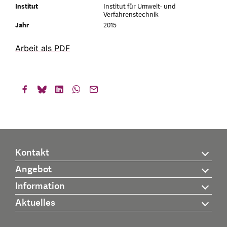
Institut
Institut für Umwelt- und
Verfahrenstechnik
Jahr
2015
Arbeit als PDF
Kontakt
Angebot
Information
Aktuelles