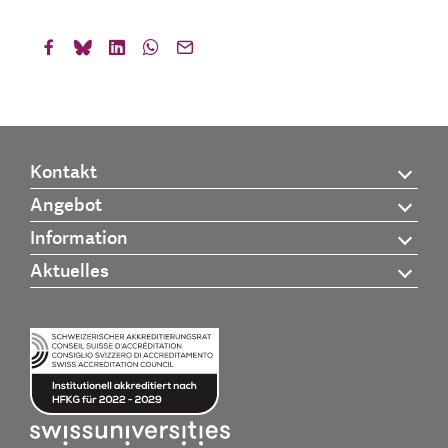
Kontakt
Angebot
Information
Aktuelles