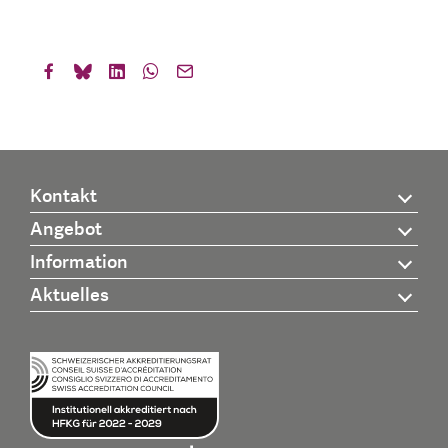
Kontakt
Angebot
Information
Aktuelles