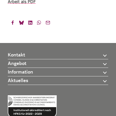
Arbeit als PDF
Kontakt
Angebot
Information
Aktuelles