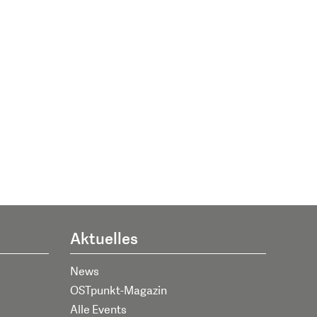
Aktuelles
News
OSTpunkt-Magazin
Alle Events