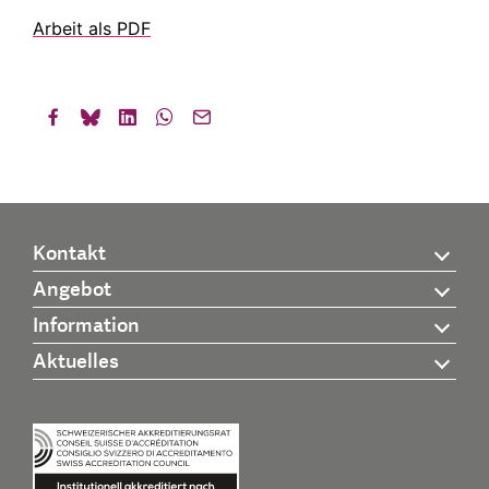
Arbeit als PDF
Kontakt
Angebot
Information
Aktuelles