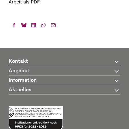
Arbeit als PDF
Kontakt
Angebot
Information
Aktuelles