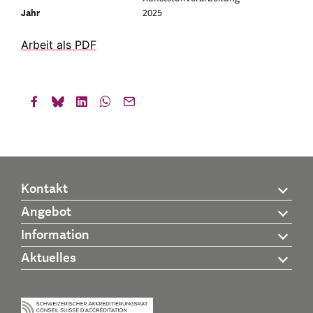
Jahr
2025
Arbeit als PDF
Kontakt
Angebot
Information
Aktuelles