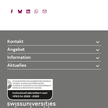
Kontakt
Angebot
Information
Aktuelles