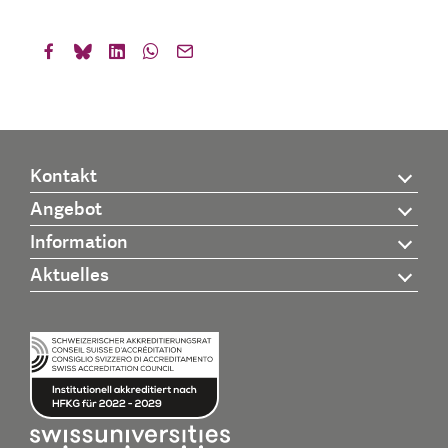
Kontakt
Angebot
Information
Aktuelles