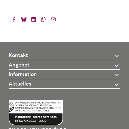
Kontakt
Angebot
Information
Aktuelles