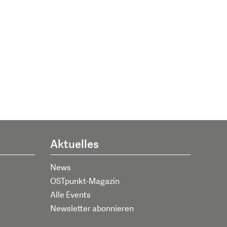
Aktuelles
News
OSTpunkt-Magazin
Alle Events
Newsletter abonnieren