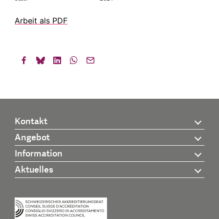
Arbeit als PDF
Kontakt
Angebot
Information
Aktuelles