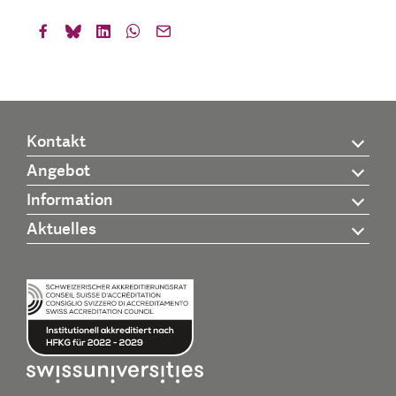
Kontakt
Angebot
Information
Aktuelles