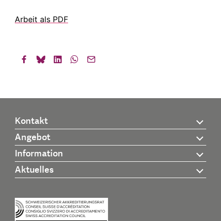
Arbeit als PDF
Kontakt
Angebot
Information
Aktuelles