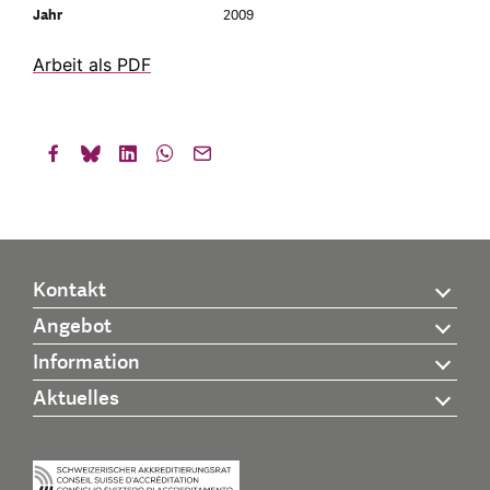
Jahr
2009
Arbeit als PDF
Kontakt
Angebot
Information
Aktuelles